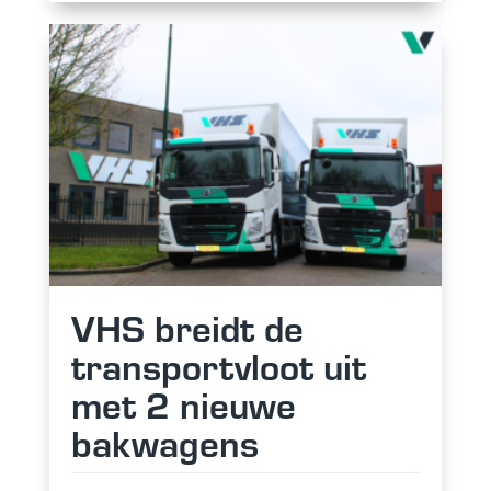
VHS breidt de
transportvloot uit
met 2 nieuwe
bakwagens