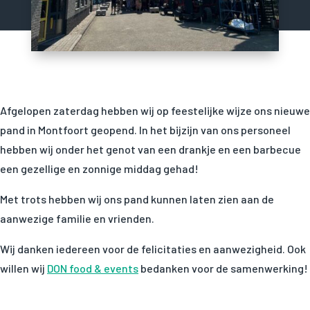
Afgelopen zaterdag hebben wij op feestelijke wijze ons nieuwe
pand in Montfoort geopend. In het bijzijn van ons personeel
hebben wij onder het genot van een drankje en een barbecue
een gezellige en zonnige middag gehad!
Met trots hebben wij ons pand kunnen laten zien aan de
aanwezige familie en vrienden.
Wij danken iedereen voor de felicitaties en aanwezigheid. Ook
willen wij
DON food & events
bedanken voor de samenwerking!