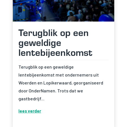
Terugblik op een
geweldige
lentebijeenkomst
Terugblik op een geweldige
lentebijeenkomst met ondernemers uit
Woerden en Lopikerwaard, georganiseerd
door OnderNamen. Trots dat we
gastbedrijf...
lees verder