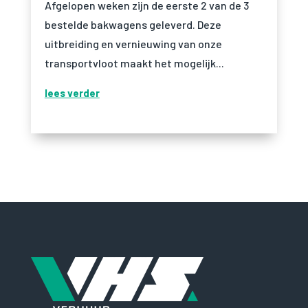
Afgelopen weken zijn de eerste 2 van de 3
bestelde bakwagens geleverd. Deze
uitbreiding en vernieuwing van onze
transportvloot maakt het mogelijk...
lees verder