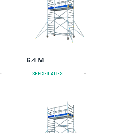
6.4 M
SPECIFICATIES