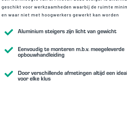
geschikt voor werkzaamheden waarbij de ruimte minim
en waar niet met hoogwerkers gewerkt kan worden
Aluminium steigers zijn licht van gewicht

Eenvoudig te monteren m.b.v. meegeleverde

opbouwhandleiding
Door verschillende afmetingen altijd een idea

voor elke klus