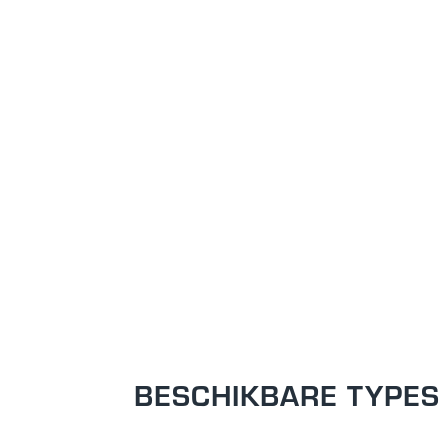
BESCHIKBARE TYPES