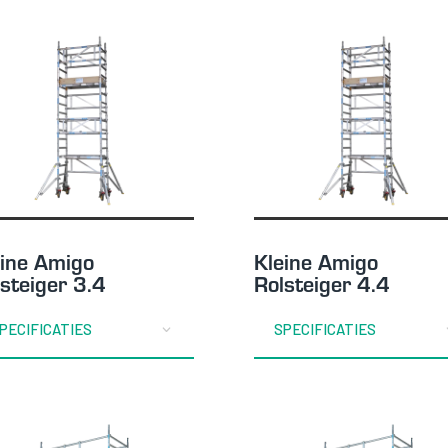
eine Amigo
Kleine Amigo
steiger 3.4
Rolsteiger 4.4
PECIFICATIES
SPECIFICATIES