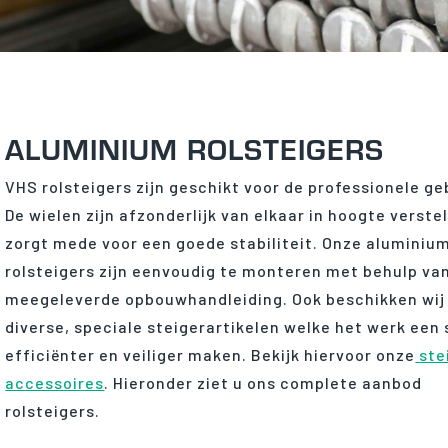
ALUMINIUM ROLSTEIGERS
VHS rolsteigers zijn geschikt voor de professionele ge
De wielen zijn afzonderlijk van elkaar in hoogte verstel
zorgt mede voor een goede stabiliteit. Onze aluminiu
rolsteigers zijn eenvoudig te monteren met behulp va
meegeleverde opbouwhandleiding. Ook beschikken wij
diverse, speciale steigerartikelen welke het werk een 
efficiënter en veiliger maken. Bekijk hiervoor onze
ste
accessoires
. Hieronder ziet u ons complete aanbod
rolsteigers.