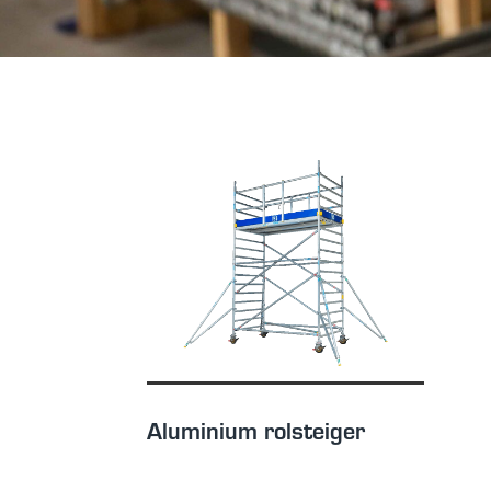
Aluminium rolsteiger