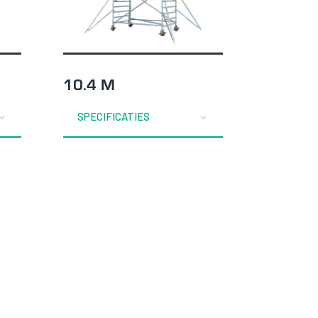
10.4 M
SPECIFICATIES