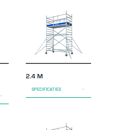
2.4 M
SPECIFICATIES