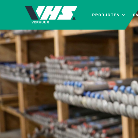
PRODUCTEN
O