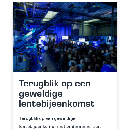
Terugblik op een
geweldige
lentebijeenkomst
Terugblik op een geweldige
lentebijeenkomst met ondernemers uit