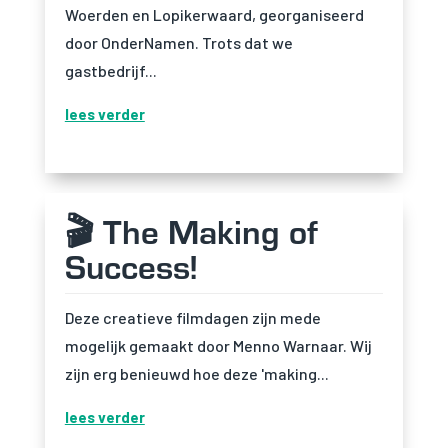
Woerden en Lopikerwaard, georganiseerd
door OnderNamen. Trots dat we
gastbedrijf...
lees verder
🎬 The Making of
Success!
Deze creatieve filmdagen zijn mede
mogelijk gemaakt door Menno Warnaar. Wij
zijn erg benieuwd hoe deze 'making...
lees verder