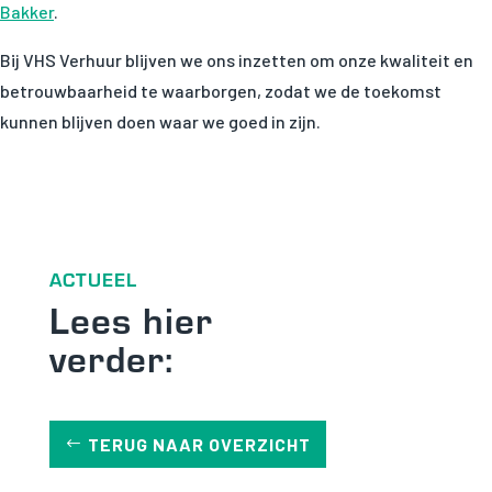
Bakker
.
Bij VHS Verhuur blijven we ons inzetten om onze kwaliteit en
betrouwbaarheid te waarborgen, zodat we de toekomst
kunnen blijven doen waar we goed in zijn.
ACTUEEL
Lees hier
verder:
TERUG NAAR OVERZICHT