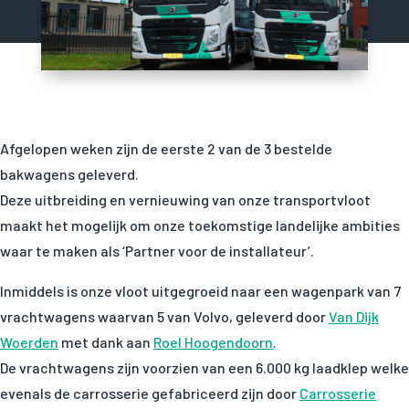
Afgelopen weken zijn de eerste 2 van de 3 bestelde
bakwagens geleverd.
Deze uitbreiding en vernieuwing van onze transportvloot
maakt het mogelijk om onze toekomstige landelijke ambities
waar te maken als ‘Partner voor de installateur’.
Inmiddels is onze vloot uitgegroeid naar een wagenpark van 7
vrachtwagens waarvan 5 van Volvo, geleverd door
Van Dijk
Woerden
met dank aan
Roel Hoogendoorn
.
De vrachtwagens zijn voorzien van een 6.000 kg laadklep welke
evenals de carrosserie gefabriceerd zijn door
Carrosserie