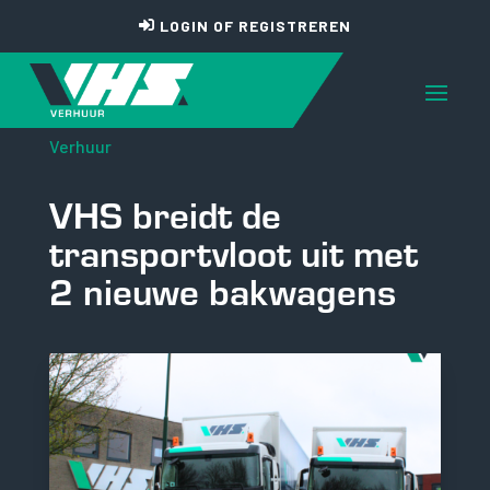
LOGIN OF REGISTREREN
Verhuur
VHS breidt de
transportvloot uit met
2 nieuwe bakwagens