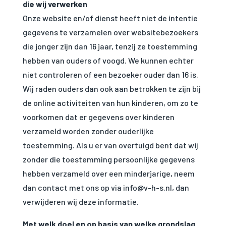
die wij verwerken
Onze website en/of dienst heeft niet de intentie
gegevens te verzamelen over websitebezoekers
die jonger zijn dan 16 jaar, tenzij ze toestemming
hebben van ouders of voogd. We kunnen echter
niet controleren of een bezoeker ouder dan 16 is.
Wij raden ouders dan ook aan betrokken te zijn bij
de online activiteiten van hun kinderen, om zo te
voorkomen dat er gegevens over kinderen
verzameld worden zonder ouderlijke
toestemming. Als u er van overtuigd bent dat wij
zonder die toestemming persoonlijke gegevens
hebben verzameld over een minderjarige, neem
dan contact met ons op via info@v-h-s.nl, dan
verwijderen wij deze informatie.
Met welk doel en op basis van welke grondslag