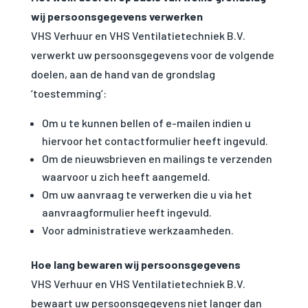
wij persoonsgegevens verwerken
VHS Verhuur en VHS Ventilatietechniek B.V.
verwerkt uw persoonsgegevens voor de volgende
doelen, aan de hand van de grondslag
‘toestemming’:
Om u te kunnen bellen of e-mailen indien u
hiervoor het contactformulier heeft ingevuld.
Om de nieuwsbrieven en mailings te verzenden
waarvoor u zich heeft aangemeld.
Om uw aanvraag te verwerken die u via het
aanvraagformulier heeft ingevuld.
Voor administratieve werkzaamheden.
Hoe lang bewaren wij persoonsgegevens
VHS Verhuur en VHS Ventilatietechniek B.V.
bewaart uw persoonsgegevens niet langer dan