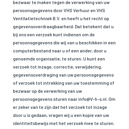
bezwaar te maken tegen de verwerking van uw
persoonsgegevens door VHS Verhuur en VHS
Ventilatietechniek B.V. en heeft u het recht op
gegevensoverdraagbaarheid. Dat betekent dat u
bij ons een verzoek kunt indienen om de
persoonsgegevens die wij van u beschikken in een
computerbestand naar u of een ander, door u
genoemde organisatie, te sturen. U kunt een
verzoek tot inzage, correctie, verwijdering,
gegevensoverdraging van uw persoonsgegevens
of verzoek tot intrekking van uw toestemming of
bezwaar op de verwerking van uw
persoonsgegevens sturen naar info@V-h-s.nl. Om
er zeker van te zijn dat het verzoek tot inzage
door u is gedaan, vragen wij u een kopie van uw
identiteitsbewijs met het verzoek mee te sturen.