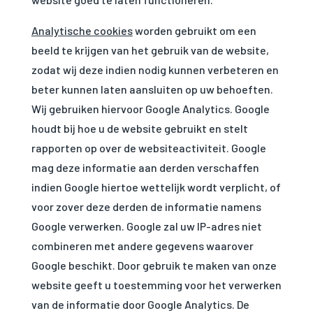
Analytische cookies
worden gebruikt om een
beeld te krijgen van het gebruik van de website,
zodat wij deze indien nodig kunnen verbeteren en
beter kunnen laten aansluiten op uw behoeften.
Wij gebruiken hiervoor Google Analytics. Google
houdt bij hoe u de website gebruikt en stelt
rapporten op over de websiteactiviteit. Google
mag deze informatie aan derden verschaffen
indien Google hiertoe wettelijk wordt verplicht, of
voor zover deze derden de informatie namens
Google verwerken. Google zal uw IP-adres niet
combineren met andere gegevens waarover
Google beschikt. Door gebruik te maken van onze
website geeft u toestemming voor het verwerken
van de informatie door Google Analytics. De