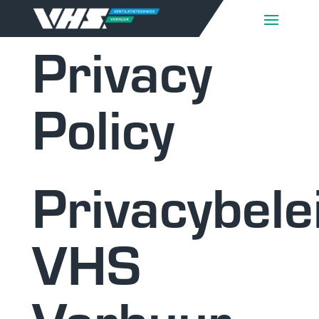
Privacy
Policy
Privacybele
VHS