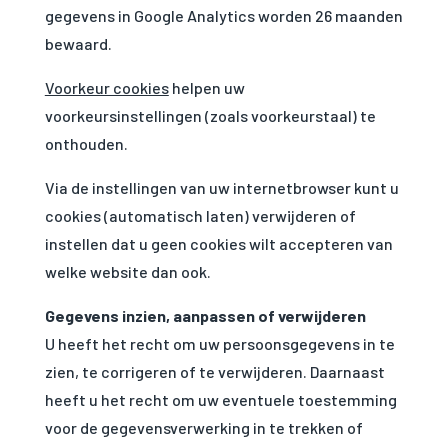
gegevens in Google Analytics worden 26 maanden
bewaard.
Voorkeur cookies
helpen uw
voorkeursinstellingen (zoals voorkeurstaal) te
onthouden.
Via de instellingen van uw internetbrowser kunt u
cookies (automatisch laten) verwijderen of
instellen dat u geen cookies wilt accepteren van
welke website dan ook.
Gegevens inzien, aanpassen of verwijderen
U heeft het recht om uw persoonsgegevens in te
zien, te corrigeren of te verwijderen. Daarnaast
heeft u het recht om uw eventuele toestemming
voor de gegevensverwerking in te trekken of