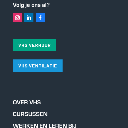
Volg je ons al?
VHS VERHUUR
VHS VENTILATIE
OVER VHS
CURSUSSEN
WERKEN EN LEREN BIJ