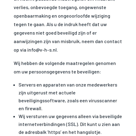
verlies, onbevoegde toegang, ongewenste
openbaarmaking en ongeoorloofde wijziging
tegen te gaan. Als u de indruk heeft dat uw
gegevens niet goed beveiligd zijn of er
aanwijzingen zijn van misbruik, neem dan contact
op via info@v-h-s.nl.
Wij hebben de volgende maatregelen genomen
om uw persoonsgegevens te beveiligen:
Servers en apparaten van onze medewerkers
zijn uitgerust met actuele
beveiligingssoftware, zoals een virusscanner
en firewall.
Wij versturen uw gegevens alleen via beveiligde
internetverbindingen (SSL). Dit kunt u zien aan
de adresbalk ‘https’ en het hangslotje.