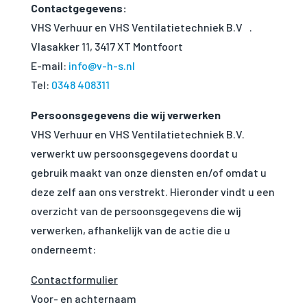
Contactgegevens:
VHS Verhuur en VHS Ventilatietechniek B.V .
Vlasakker 11, 3417 XT Montfoort
E-mail:
info@v-h-s.nl
Tel:
0348 408311
Persoonsgegevens die wij verwerken
VHS Verhuur en VHS Ventilatietechniek B.V.
verwerkt uw persoonsgegevens doordat u
gebruik maakt van onze diensten en/of omdat u
deze zelf aan ons verstrekt. Hieronder vindt u een
overzicht van de persoonsgegevens die wij
verwerken, afhankelijk van de actie die u
onderneemt:
Contactformulier
Voor- en achternaam