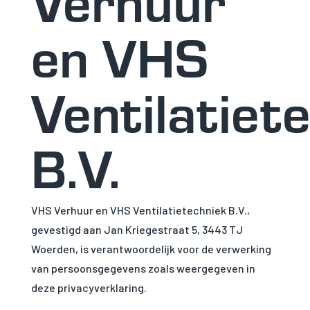
Verhuur
en VHS
Ventilatiet
B.V.
VHS Verhuur en VHS Ventilatietechniek B.V.,
gevestigd aan Jan Kriegestraat 5, 3443 TJ
Woerden, is verantwoordelijk voor de verwerking
van persoonsgegevens zoals weergegeven in
deze privacyverklaring.