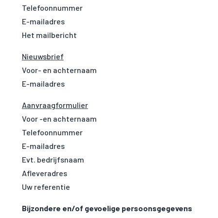
Telefoonnummer
E-mailadres
Het mailbericht
Nieuwsbrief
Voor- en achternaam
E-mailadres
Aanvraagformulier
Voor -en achternaam
Telefoonnummer
E-mailadres
Evt. bedrijfsnaam
Afleveradres
Uw referentie
Bijzondere en/of gevoelige persoonsgegevens