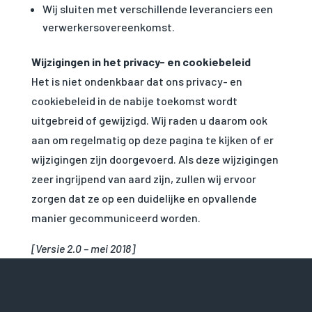
Wij sluiten met verschillende leveranciers een
verwerkersovereenkomst.
Wijzigingen in het privacy- en cookiebeleid
Het is niet ondenkbaar dat ons privacy- en
cookiebeleid in de nabije toekomst wordt
uitgebreid of gewijzigd. Wij raden u daarom ook
aan om regelmatig op deze pagina te kijken of er
wijzigingen zijn doorgevoerd. Als deze wijzigingen
zeer ingrijpend van aard zijn, zullen wij ervoor
zorgen dat ze op een duidelijke en opvallende
manier gecommuniceerd worden.
[Versie 2.0 – mei 2018]