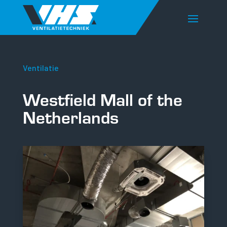
Ventilatie
Westfield Mall of the
Netherlands