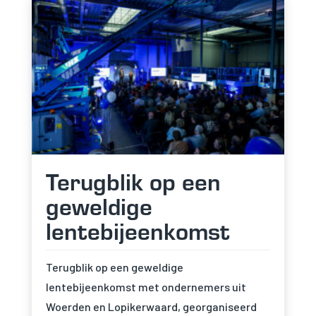
Terugblik op een
geweldige
lentebijeenkomst
Terugblik op een geweldige
lentebijeenkomst met ondernemers uit
Woerden en Lopikerwaard, georganiseerd