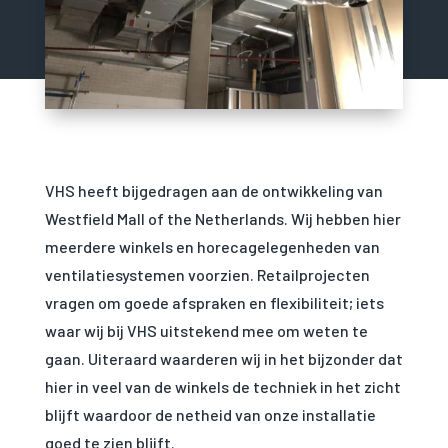
VHS heeft bijgedragen aan de ontwikkeling van
Westfield Mall of the Netherlands. Wij hebben hier
meerdere winkels en horecagelegenheden van
ventilatiesystemen voorzien. Retailprojecten
vragen om goede afspraken en flexibiliteit; iets
waar wij bij VHS uitstekend mee om weten te
gaan. Uiteraard waarderen wij in het bijzonder dat
hier in veel van de winkels de techniek in het zicht
blijft waardoor de netheid van onze installatie
goed te zien blijft.