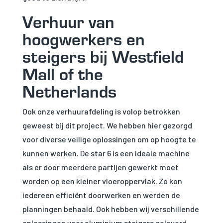
Verhuur van
hoogwerkers en
steigers bij Westfield
Mall of the
Netherlands
Ook onze verhuurafdeling is volop betrokken
geweest bij dit project. We hebben hier gezorgd
voor diverse veilige oplossingen om op hoogte te
kunnen werken. De star 6 is een ideale machine
als er door meerdere partijen gewerkt moet
worden op een kleiner vloeroppervlak. Zo kon
iedereen efficiënt doorwerken en werden de
planningen behaald. Ook hebben wij verschillende
oplossingen voor aluminium steigers geleverd,