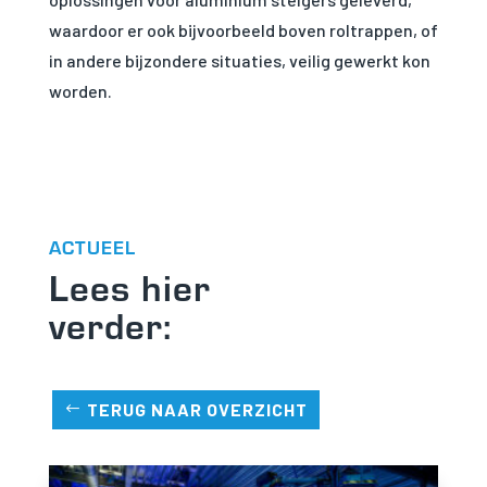
waardoor er ook bijvoorbeeld boven roltrappen, of
in andere bijzondere situaties, veilig gewerkt kon
worden.
ACTUEEL
Lees hier
verder:
TERUG NAAR OVERZICHT