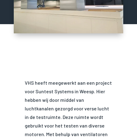
VHS heeft meegewerkt aan een project
voor Suntest Systems in Weesp. Hier
hebben wij door middel van
luchtkanalen gezorgd voor verse lucht
in de testruimte. Deze ruimte wordt
gebruikt voor het testen van diverse
motoren. Met behulp van ventilatoren