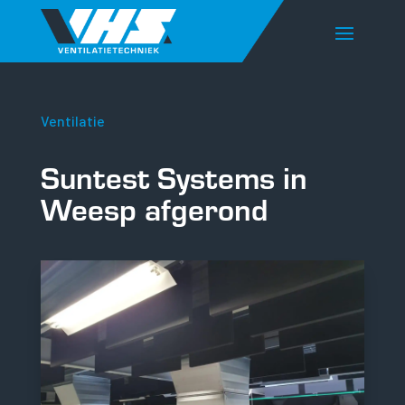
Ventilatie
Suntest Systems in
Weesp afgerond