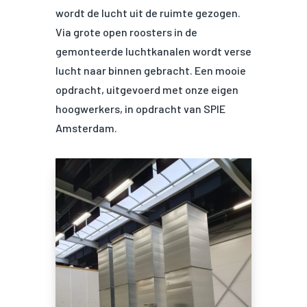
wordt de lucht uit de ruimte gezogen.
Via grote open roosters in de
gemonteerde luchtkanalen wordt verse
lucht naar binnen gebracht. Een mooie
opdracht, uitgevoerd met onze eigen
hoogwerkers, in opdracht van SPIE
Amsterdam.